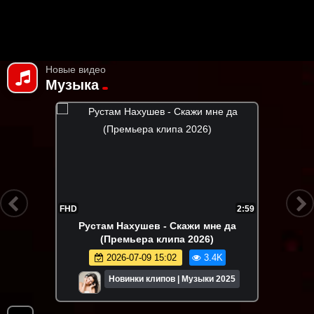
Новые видео
Музыка
FHD
2:59
Рустам Нахушев - Скажи мне да
(Премьера клипа 2026)
2026-07-09 15:02
3.4K
Новинки клипов | Музыки 2025