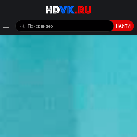
НАЙТИ