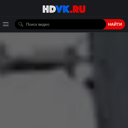
НАЙТИ