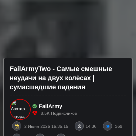
FailArmyTwo - Самые смешные
неудачи на двух колёсах |
сумасшедшие падения
FailArmy
8.5K
Подписчиков
2 Июня 2026 16:35:15
14:36
369