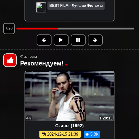
BEST FILM - Лучшие Фильмы
8/20
Фильмы
Рекомендуем!
4K
1:29:13
Скины (1992)
2024-12-15 21:39
5.8K