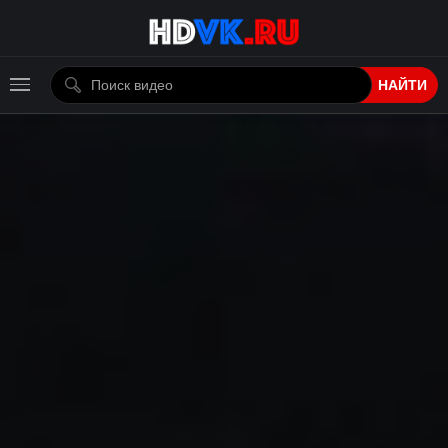
НАЙТИ