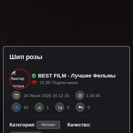
Шип розы
BEST FILM - Лучшие Фильмы
21.9K
Подписчиков
24 Июня 2026 16:12:16
1:34:45
82
1
0
0
Категория:
Качество:
Фильмы