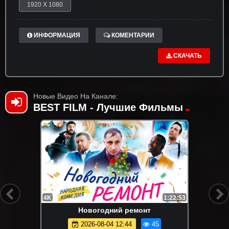
1920 X 1080
ИНФОРМАЦИЯ
КОМЕНТАРИИ
СКАЧАТЬ
Новые Видео На Канале:
BEST FILM - Лучшие Фильмы
4K
1:22:53
Новогодний ремонт
2026-08-04 12:44
45