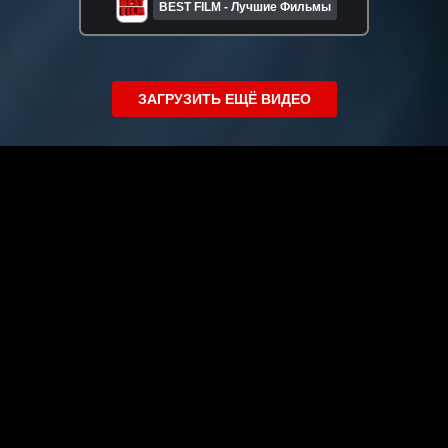
BEST FILM - Лучшие Фильмы
ЗАГРУЗИТЬ ЕЩЁ ВИДЕО
О сайте
Специально для Вас мы отобрали вручную самое лучшее
видео! Смотрите видео онлайн на HDVK.ru. Смотреть
онлайн фильмы и сериалы бесплатно, музыкальные
клипы, новости мира и кино, обзоры мобильных
устройств. Мультфильмы, аниме, дорамы смотреть
онлайн бесплатно!
Скачать видео с ВК, РуТуба, Дзена, ОК