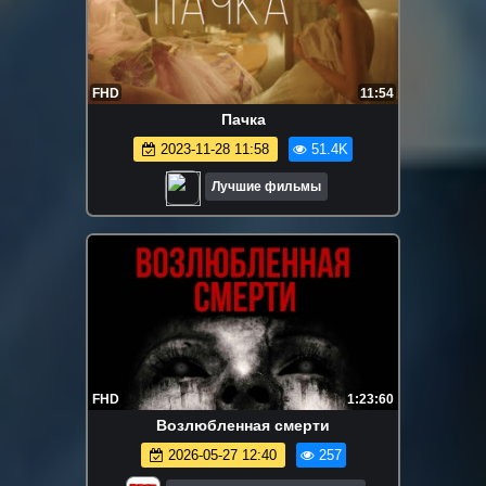
FHD
11:54
Пачка
2023-11-28 11:58
51.4K
Лучшие фильмы
FHD
1:23:60
Возлюбленная смерти
2026-05-27 12:40
257