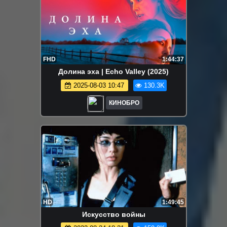
FHD
1:44:37
Долина эха | Echo Valley (2025)
2025-08-03 10:47
130.3K
КИНОБРО
HD
1:49:45
Искусство войны