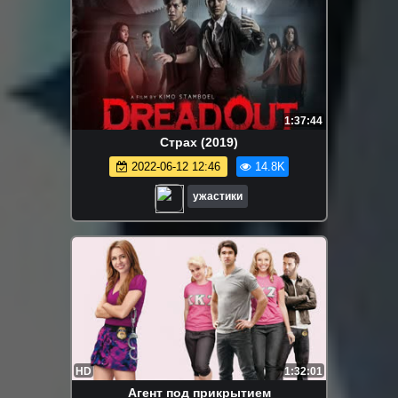
1:37:44
Страх (2019)
2022-06-12 12:46
14.8K
ужастики
HD
1:32:01
Агент под прикрытием