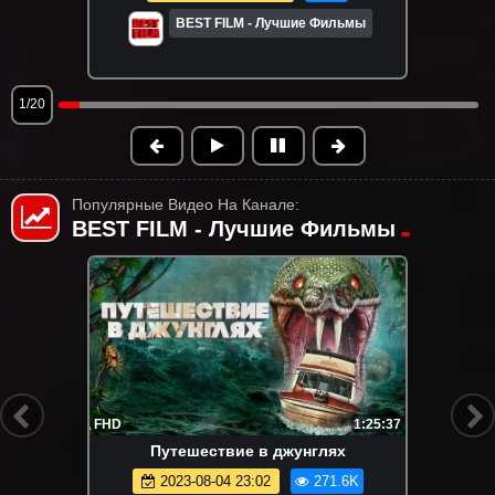
BEST FILM - Лучшие Фильмы
1/20
Популярные Видео На Канале:
BEST FILM - Лучшие Фильмы
FHD
1:27:25
Сезон акул
2023-08-09 13:10
268.8K