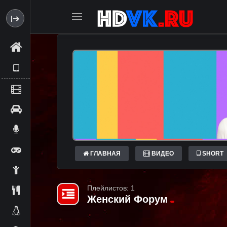
ГЛАВНАЯ
ВИДЕО
SHORT
Плейлистов: 1
Женский Форум