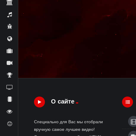
О сайте
Специально для Вас мы отобрали
вручную самое лучшее видео!