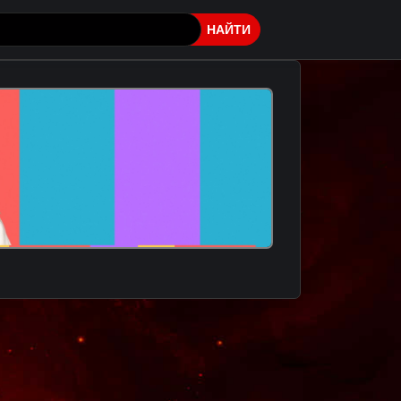
НАЙТИ