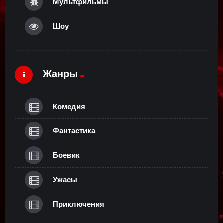
Мультфильмы
Шоу
Жанры
Комедия
Фантастика
Боевик
Ужасы
Приключения