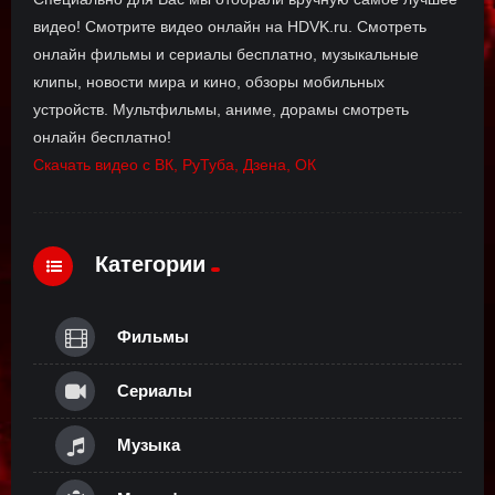
видео! Смотрите видео онлайн на HDVK.ru. Смотреть
онлайн фильмы и сериалы бесплатно, музыкальные
клипы, новости мира и кино, обзоры мобильных
устройств. Мультфильмы, аниме, дорамы смотреть
онлайн бесплатно!
Скачать видео с ВК, РуТуба, Дзена, ОК
Категории
Фильмы
Сериалы
Музыка