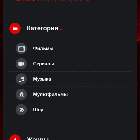
Категории
Фильмы
Сериалы
Музыка
Мультфильмы
Шоу
Жанры