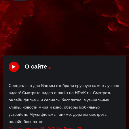
О сайте
Специально для Вас мы отобрали вручную самое лучшее
видео! Смотрите видео онлайн на HDVK.ru. Смотреть
онлайн фильмы и сериалы бесплатно, музыкальные
клипы, новости мира и кино, обзоры мобильных
устройств. Мультфильмы, аниме, дорамы смотреть
онлайн бесплатно!
Скачать видео с ВК, РуТуба, Дзена, ОК