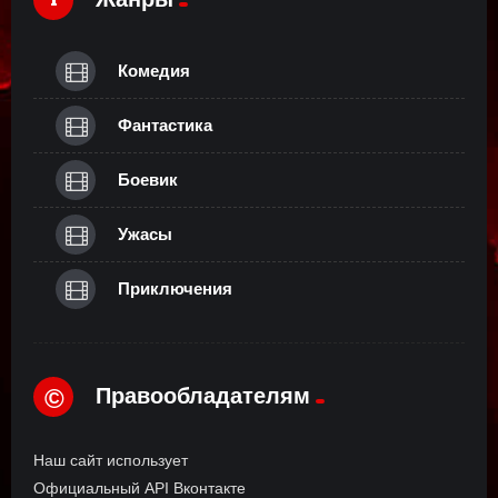
Комедия
Фантастика
Боевик
Ужасы
Приключения
Правообладателям
©
Наш сайт использует
Официальный API Вконтакте