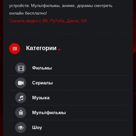
устройств. Мультфильмы, аниме, дорамы смотреть
онлайн бесплатно!
Скачать видео с ВК, РуТуба, Дзена, ОК
Категории
Фильмы
Сериалы
Музыка
Мультфильмы
Шоу