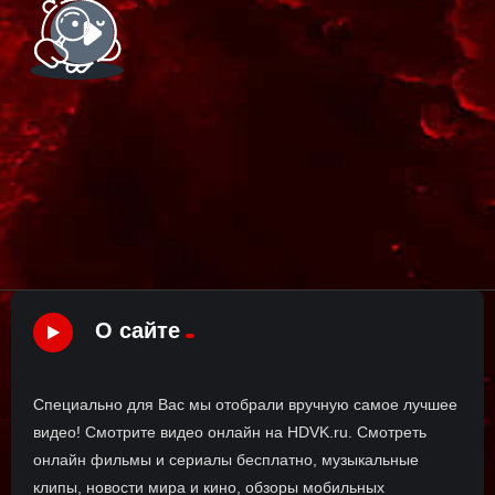
О сайте
Специально для Вас мы отобрали вручную самое лучшее
видео! Смотрите видео онлайн на HDVK.ru. Смотреть
онлайн фильмы и сериалы бесплатно, музыкальные
клипы, новости мира и кино, обзоры мобильных