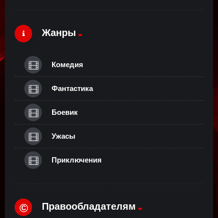
Жанры
Комедия
Фантастика
Боевик
Ужасы
Приключения
Правообладателям
©