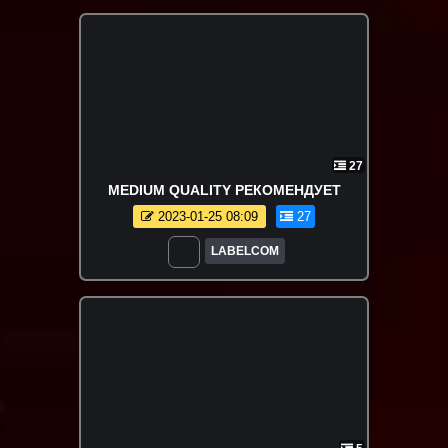
27
MEDIUM QUALITY РЕКОМЕНДУЕТ
2023-01-25 08:09
27
LABELCOM