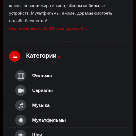
клипы, новости мира и кино, обзоры мобильных
устройств. Мультфильмы, аниме, дорамы смотреть
онлайн бесплатно!
Скачать видео с ВК, РуТуба, Дзена, ОК
Категории
Фильмы
Сериалы
Музыка
Мультфильмы
Шоу