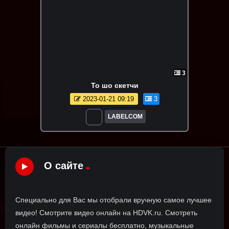
3
То шо скетчи
2023-01-21 09:19
3
LABELCOM
О сайте
Специально для Вас мы отобрали вручную самое лучшее
видео! Смотрите видео онлайн на HDVK.ru. Смотреть
онлайн фильмы и сериалы бесплатно, музыкальные