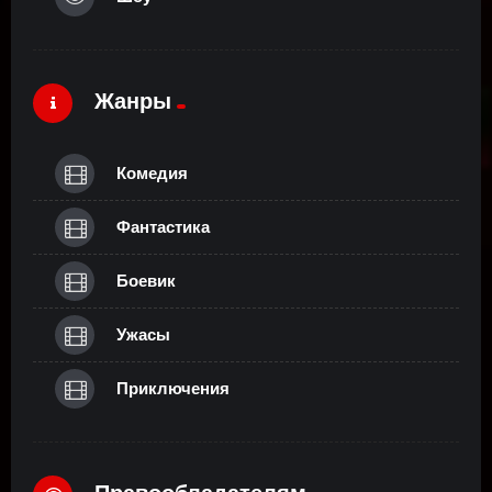
Жанры
Комедия
Фантастика
Боевик
Ужасы
Приключения