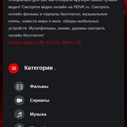
видео! Смотрите видео онлайн на HDVK.ru. Смотреть
онлайн фильмы и сериалы бесплатно, музыкальные
клипы, новости мира и кино, обзоры мобильных
устройств. Мультфильмы, аниме, дорамы смотреть
онлайн бесплатно!
Скачать видео с ВК, РуТуба, Дзена, ОК
Категории
Фильмы
Сериалы
Музыка