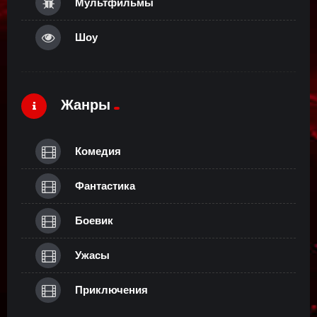
Мультфильмы
Шоу
Жанры
Комедия
Фантастика
Боевик
Ужасы
Приключения