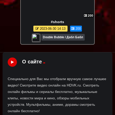
200
#shorts
2023-06-30 14:13
200
Double Bubble / Дабл Бабл
О сайте
Специально для Вас мы отобрали вручную самое лучшее
видео! Смотрите видео онлайн на HDVK.ru. Смотреть
онлайн фильмы и сериалы бесплатно, музыкальные
клипы, новости мира и кино, обзоры мобильных
устройств. Мультфильмы, аниме, дорамы смотреть
онлайн бесплатно!