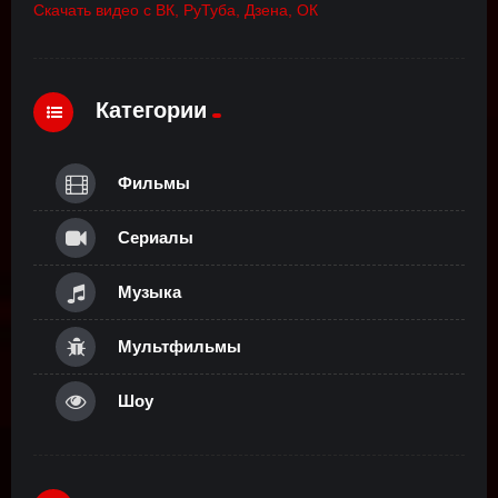
Скачать видео с ВК, РуТуба, Дзена, ОК
Категории
Фильмы
Сериалы
Музыка
Мультфильмы
Шоу