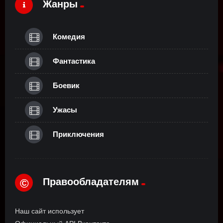
Жанры
Комедия
Фантастика
Боевик
Ужасы
Приключения
Правообладателям
©
Наш сайт использует