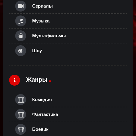
Сериалы
Музыка
Мультфильмы
Шоу
Жанры
Комедия
Фантастика
Боевик