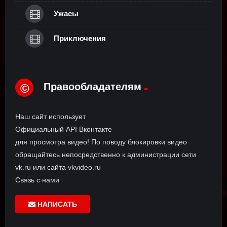
Ужасы
Приключения
Правообладателям
©
Наш сайт использует
Официальный API Вконтакте
для просмотра видео! По поводу блокировки видео
обращайтесь непосредственно к администрации сети
vk.ru или сайта vkvideo.ru
Связь с нами
НАПИСАТЬ