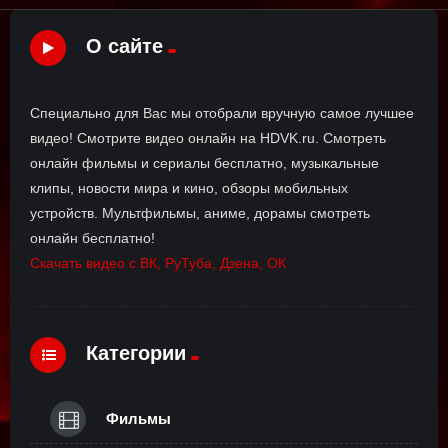
О сайте
Специально для Вас мы отобрали вручную самое лучшее
видео! Смотрите видео онлайн на HDVK.ru. Смотреть
онлайн фильмы и сериалы бесплатно, музыкальные
клипы, новости мира и кино, обзоры мобильных
устройств. Мультфильмы, аниме, дорамы смотреть
онлайн бесплатно!
Скачать видео с ВК, РуТуба, Дзена, ОК
Категории
Фильмы