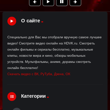
О сайте
Специально для Вас мы отобрали вручную самое лучшее
видео! Смотрите видео онлайн на HDVK.ru. Смотреть
онлайн фильмы и сериалы бесплатно, музыкальные
клипы, новости мира и кино, обзоры мобильных
устройств. Мультфильмы, аниме, дорамы смотреть
онлайн бесплатно!
Скачать видео с ВК, РуТуба, Дзена, ОК
Категории