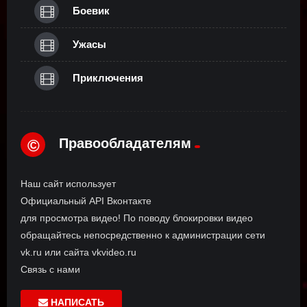
Боевик
Ужасы
Приключения
Правообладателям
©
Наш сайт использует
Официальный API Вконтакте
для просмотра видео! По поводу блокировки видео
обращайтесь непосредственно к администрации сети
vk.ru или сайта vkvideo.ru
Связь с нами
НАПИСАТЬ