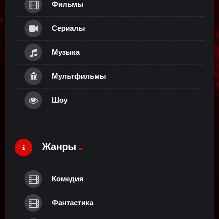
Фильмы
Сериалы
Музыка
Мультфильмы
Шоу
Жанры
Комедия
Фантастика