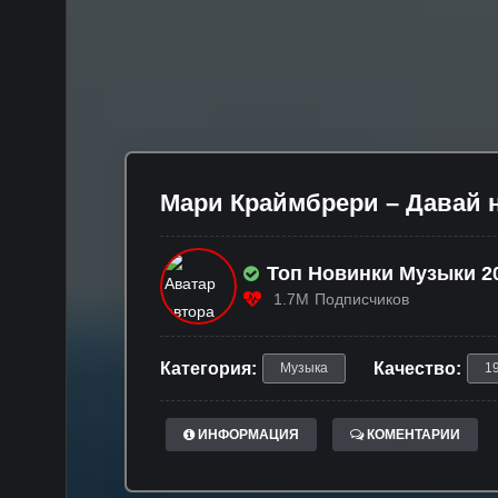
Мари Краймбрери – Давай 
Топ Новинки Музыки 20
1.7M
Подписчиков
Категория:
Качество:
Музыка
1
ИНФОРМАЦИЯ
КОМЕНТАРИИ