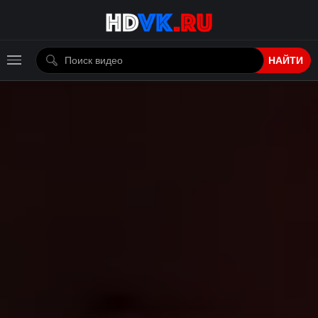
НАЙТИ