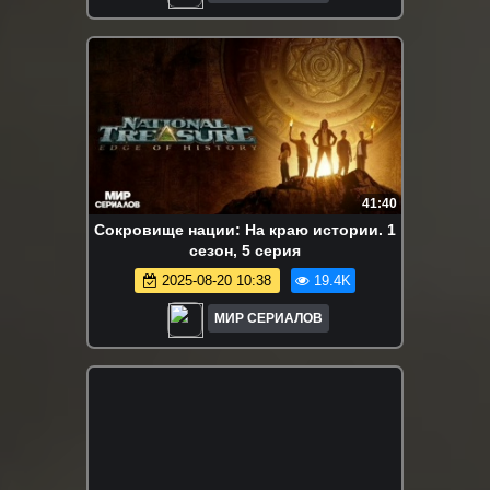
41:40
Сокровище нации: На краю истории. 1
сезон, 5 серия
2025-08-20 10:38
19.4K
МИР СЕРИАЛОВ