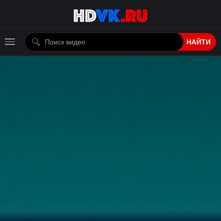
НАЙТИ