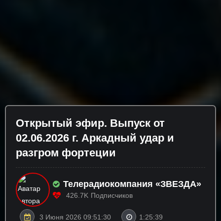
Открытый эфир. Выпуск от
02.06.2026 г. Аркадный удар и
разгром фортеции
Телерадиокомпания «ЗВЕЗДА»
426.7K
Подписчиков
3 Июня 2026 09:51:30
1:25:39