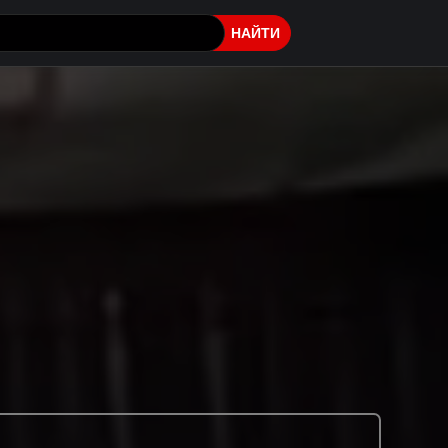
НАЙТИ