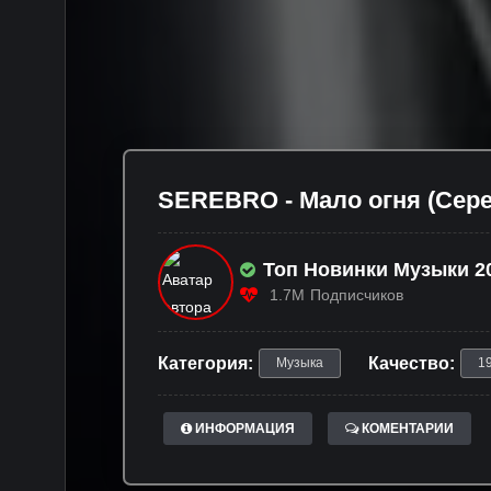
SEREBRO - Мало огня (Сер
Топ Новинки Музыки 20
1.7M
Подписчиков
Категория:
Качество:
Музыка
1
ИНФОРМАЦИЯ
КОМЕНТАРИИ