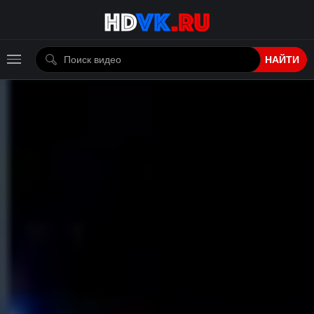
НАЙТИ