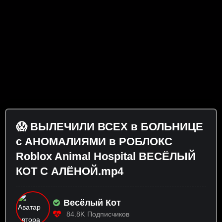
😱 ВЫЛЕЧИЛИ ВСЕХ в БОЛЬНИЦЕ
с АНОМАЛИЯМИ в РОБЛОКС
Roblox Animal Hospital ВЕСЁЛЫЙ
КОТ С АЛЁНОЙ.mp4
Весёлый Кот
84.8K
Подписчиков