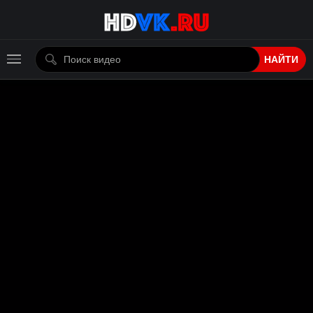
НАЙТИ