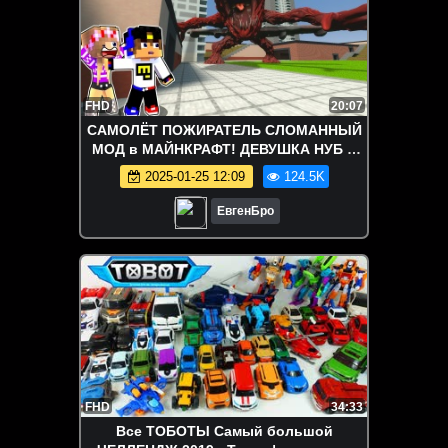
FHD
20:07
САМОЛЁТ ПОЖИРАТЕЛЬ СЛОМАННЫЙ
МОД в МАЙНКРАФТ! ДЕВУШКА НУБ и
ПРО ВИДЕО ТРОЛЛИНГ MINECRAFT
2025-01-25 12:09
124.5K
ЕвгенБро
FHD
34:33
Все ТОБОТЫ Самый большой