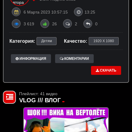
6 Марта 2023 10:57:15
13:25
3 619
26
2
0
Категория:
Качество:
Детям
1920 X 1080
ИНФОРМАЦИЯ
КОМЕНТАРИИ
СКАЧАТЬ
Плейлист: 41 видео
VLOG /// ВЛОГ