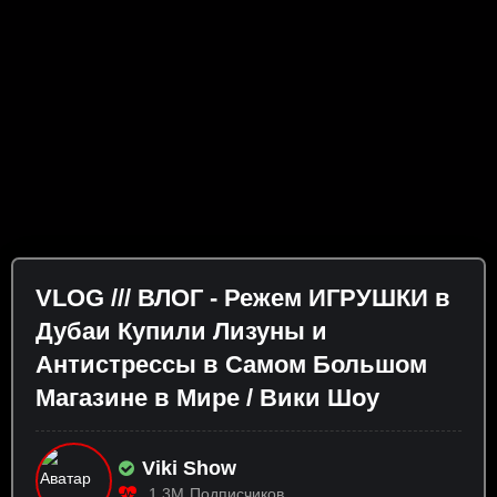
VLOG /// ВЛОГ - Режем ИГРУШКИ в
Дубаи Купили Лизуны и
Антистрессы в Самом Большом
Магазине в Мире / Вики Шоу
Viki Show
1.3M
Подписчиков