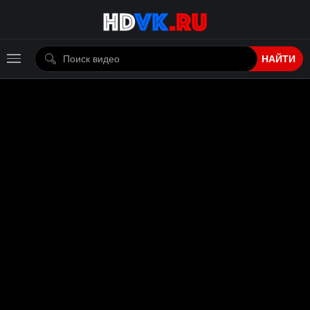
НАЙТИ