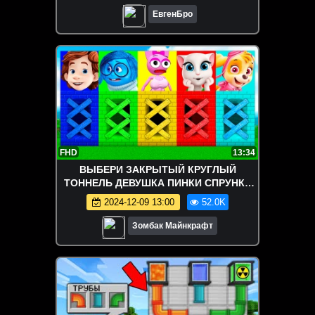
ЕвгенБро
FHD
13:34
ВЫБЕРИ ЗАКРЫТЫЙ КРУГЛЫЙ
ТОННЕЛЬ ДЕВУШКА ПИНКИ СПРУНКИ
СКАЙ ДИМ ДИМЫЧ ГОЛОВОЛОМКА 2 В
2024-12-09 13:00
52.0K
МАЙНКРАФТ
Зомбак Майнкрафт