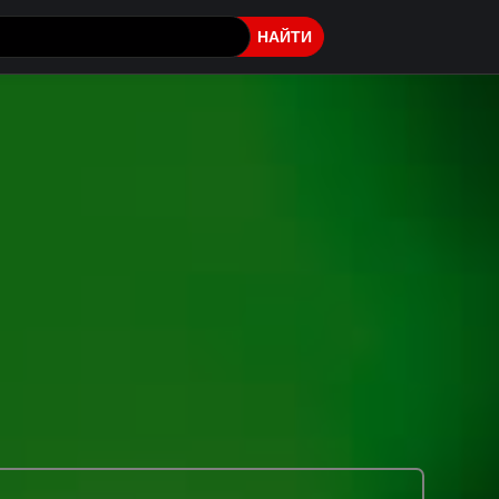
НАЙТИ