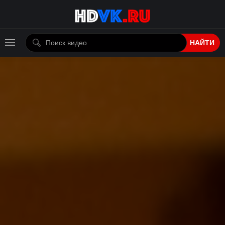
НАЙТИ