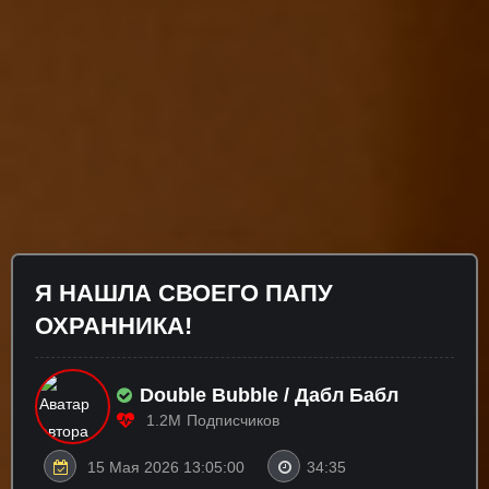
Я НАШЛА СВОЕГО ПАПУ
ОХРАННИКА!
Double Bubble / Дабл Бабл
1.2M
Подписчиков
15 Мая 2026 13:05:00
34:35