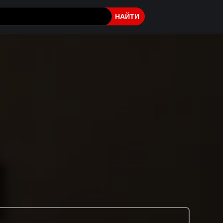
НАЙТИ