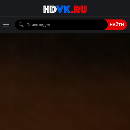
НАЙТИ