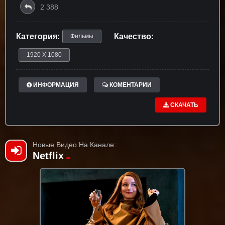
2 388
Категория:
Качество:
Фильмы
1920 X 1080
ИНФОРМАЦИЯ
КОМЕНТАРИИ
СКАЧАТЬ
Новые Видео На Канале:
Netflix