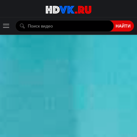
НАЙТИ