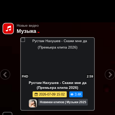
Новые видео
Музыка
FHD
2:59
Рустам Нахушев - Скажи мне да
(Премьера клипа 2026)
2026-07-09 15:02
3.4K
Новинки клипов | Музыки 2025