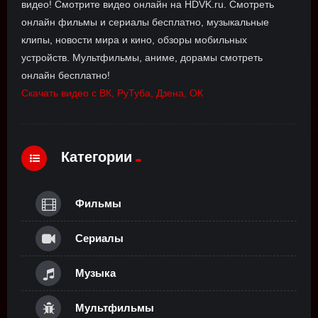
видео! Смотрите видео онлайн на HDVK.ru. Смотреть
онлайн фильмы и сериалы бесплатно, музыкальные
клипы, новости мира и кино, обзоры мобильных
устройств. Мультфильмы, аниме, дорамы смотреть
онлайн бесплатно!
Скачать видео с ВК, РуТуба, Дзена, ОК
Категории
Фильмы
Сериалы
Музыка
Мультфильмы