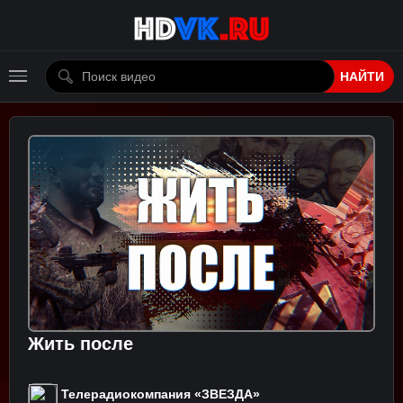
НАЙТИ
Жить после
Телерадиокомпания «ЗВЕЗДА»