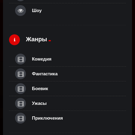
Шоу
Жанры
Комедия
Фантастика
Боевик
Ужасы
Приключения