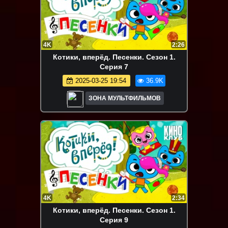
4K
2:26
Котики, вперёд. Песенки. Сезон 1.
Серия 7
2025-03-25 19:54
36.9K
ЗОНА МУЛЬТФИЛЬМОВ
4K
2:34
Котики, вперёд. Песенки. Сезон 1.
Серия 9