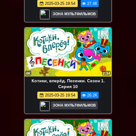
2025-03-25 19:54
27.4K
ЗОНА МУЛЬТФИЛЬМОВ
4K
2:34
Котики, вперёд. Песенки. Сезон 1.
Серия 10
2025-03-25 19:54
26.2K
ЗОНА МУЛЬТФИЛЬМОВ