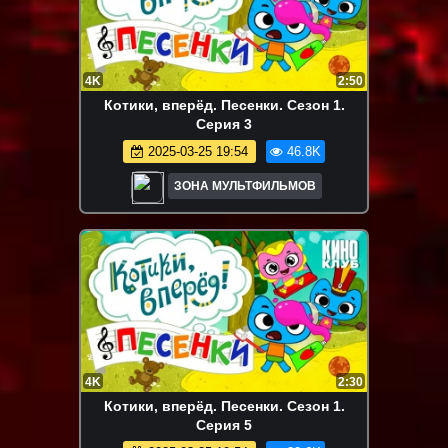
4K
2:50
Котики, вперёд. Песенки. Сезон 1.
Серия 3
2025-03-25 19:54
46.8K
ЗОНА МУЛЬТФИЛЬМОВ
4K
2:30
Котики, вперёд. Песенки. Сезон 1.
Серия 5