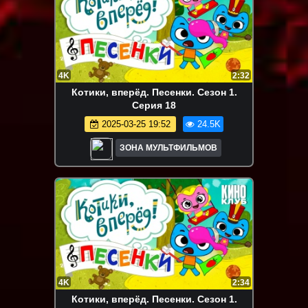
4K
2:32
Котики, вперёд. Песенки. Сезон 1.
Серия 18
2025-03-25 19:52
24.5K
ЗОНА МУЛЬТФИЛЬМОВ
4K
2:34
Котики, вперёд. Песенки. Сезон 1.