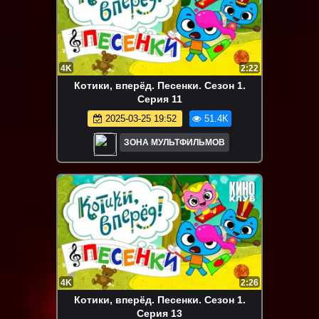
4K
2:22
Котики, вперёд. Песенки. Сезон 1.
Серия 11
2025-03-25 19:52
51.4K
ЗОНА МУЛЬТФИЛЬМОВ
4K
2:26
Котики, вперёд. Песенки. Сезон 1.
Серия 13