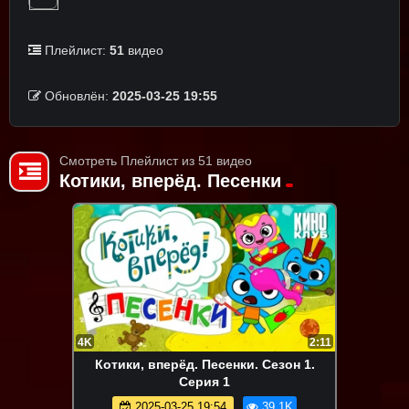
Плейлист:
51
видео
Обновлён:
2025-03-25 19:55
Смотреть Плейлист из 51 видео
Котики, вперёд. Песенки
4K
2:11
Котики, вперёд. Песенки. Сезон 1.
Серия 1
2025-03-25 19:54
39.1K