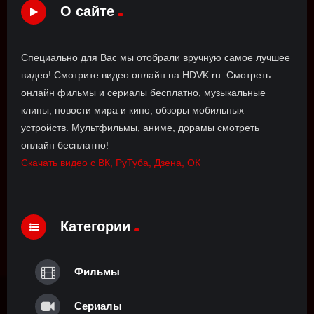
О сайте
Специально для Вас мы отобрали вручную самое лучшее
видео! Смотрите видео онлайн на HDVK.ru. Смотреть
онлайн фильмы и сериалы бесплатно, музыкальные
клипы, новости мира и кино, обзоры мобильных
устройств. Мультфильмы, аниме, дорамы смотреть
онлайн бесплатно!
Скачать видео с ВК, РуТуба, Дзена, ОК
Категории
Фильмы
Сериалы