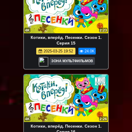
4K
2:23
Котики, вперёд. Песенки. Сезон 1.
Серия 15
2025-03-25 19:52
24.0K
ЗОНА МУЛЬТФИЛЬМОВ
4K
2:26
Котики, вперёд. Песенки. Сезон 1.
Серия 16