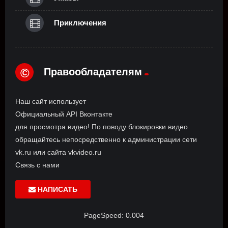
Приключения
Правообладателям
©
Наш сайт использует
Официальный API Вконтакте
для просмотра видео! По поводу блокировки видео
обращайтесь непосредственно к администрации сети
vk.ru или сайта vkvideo.ru
Связь с нами
НАПИСАТЬ
PageSpeed: 0.004