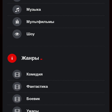
Музыка
Мультфильмы
Шоу
Жанры
Комедия
Фантастика
Боевик
Ужасы