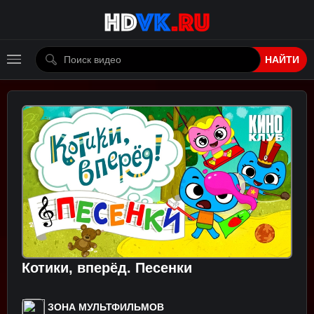
НАЙТИ
Котики, вперёд. Песенки
ЗОНА МУЛЬТФИЛЬМОВ