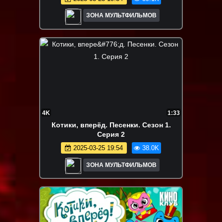
ЗОНА МУЛЬТФИЛЬМОВ
4K
1:33
Котики, вперёд. Песенки. Сезон 1.
Серия 2
2025-03-25 19:54
38.0K
ЗОНА МУЛЬТФИЛЬМОВ