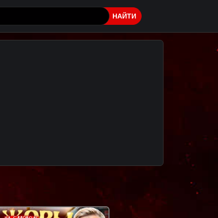
НАЙТИ