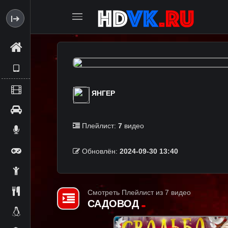
ЯНГЕР
Плейлист:
7
видео
Обновлён:
2024-09-30 13:40
Смотреть Плейлист из 7 видео
САДОВОД