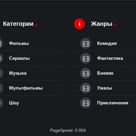
Категории
Жанры
Фильмы
Комедия
Сериалы
Фантастика
Музыка
Боевик
Мультфильмы
Ужасы
Шоу
Приключения
PageSpeed: 0.004