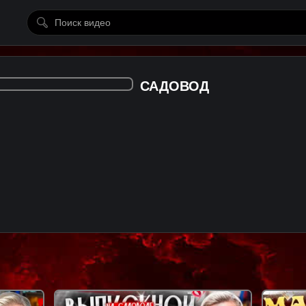
САДОВОД