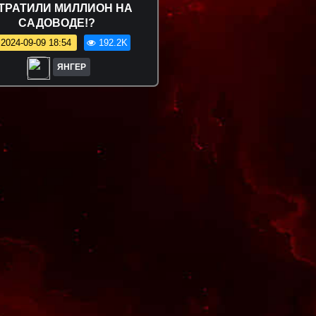
ТРАТИЛИ МИЛЛИОН НА
САДОВОДЕ!?
2024-09-09 18:54
192.2K
ЯНГЕР