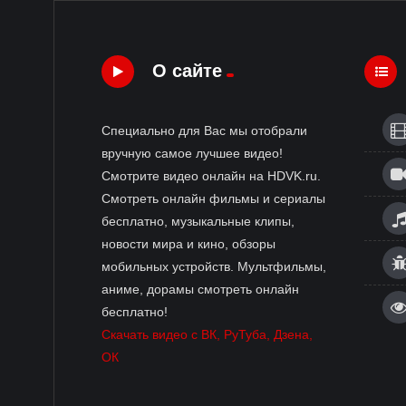
О сайте
Специально для Вас мы отобрали
вручную самое лучшее видео!
Смотрите видео онлайн на HDVK.ru.
Смотреть онлайн фильмы и сериалы
бесплатно, музыкальные клипы,
новости мира и кино, обзоры
мобильных устройств. Мультфильмы,
аниме, дорамы смотреть онлайн
бесплатно!
Скачать видео с ВК, РуТуба, Дзена,
ОК