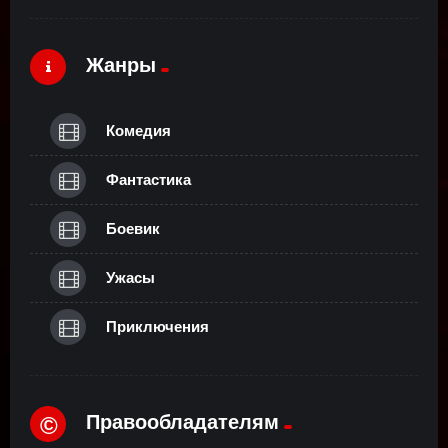
Жанры
Комедия
Фантастика
Боевик
Ужасы
Приключения
Правообладателям
©