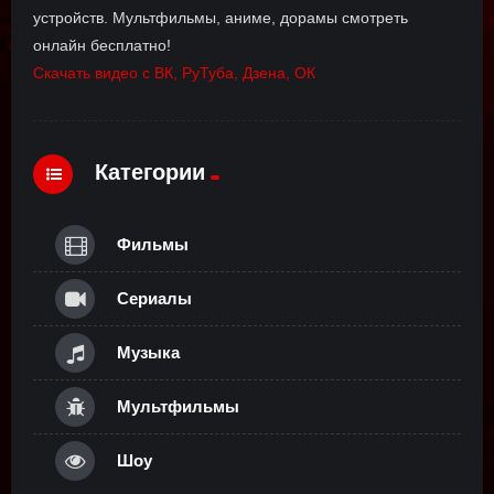
устройств. Мультфильмы, аниме, дорамы смотреть
онлайн бесплатно!
Скачать видео с ВК, РуТуба, Дзена, ОК
Категории
Фильмы
Сериалы
Музыка
Мультфильмы
Шоу