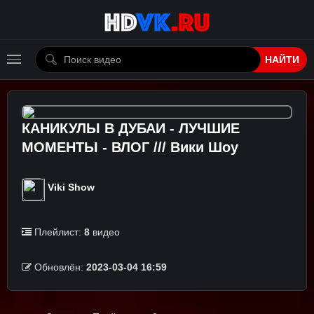
НАЙТИ
КАНИКУЛЫ В ДУБАИ - ЛУЧШИЕ
МОМЕНТЫ - ВЛОГ /// Вики Шоу
Viki Show
Плейлист:
8
видео
Обновлён:
2023-03-04 16:59