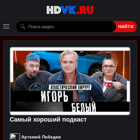
НАЙТИ
Самый хороший подкаст
Артемий Лебедев