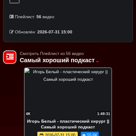
Плейлист:
56
видео
Обновлён:
2026-07-31 15:00
Смотреть Плейлист из 56 видео
Самый хороший подкаст
4K
1:49:31
Игорь Белый - пластический хирург ||
Самый хороший подкаст
2026-07-31 15:00
55.6K