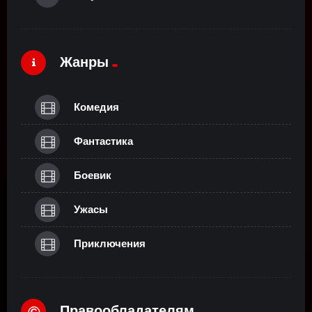
Жанры
Комедия
Фантастика
Боевик
Ужасы
Приключения
Правообладателям