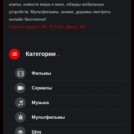
клипы, новости мира и кино, обзоры мобильных
устройств. Мультфильмы, аниме, дорамы смотреть
онлайн бесплатно!
Скачать видео с ВК, РуТуба, Дзена, ОК
Категории
Фильмы
Сериалы
Музыка
Мультфильмы
Шоу