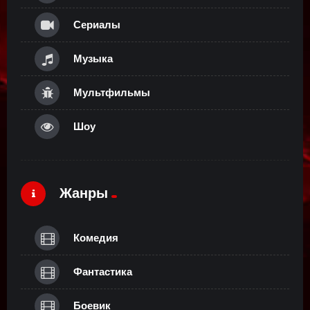
Сериалы
Музыка
Мультфильмы
Шоу
Жанры
Комедия
Фантастика
Боевик