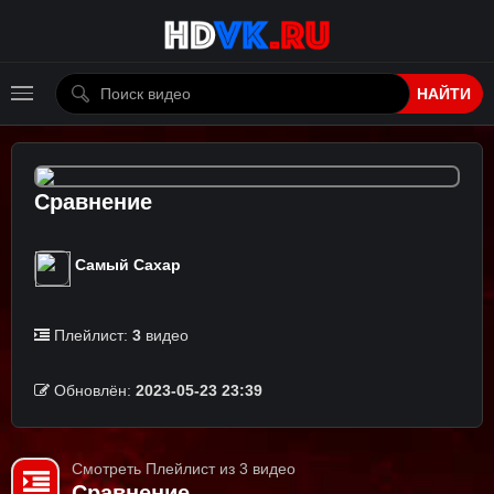
НАЙТИ
Сравнение
Самый Сахар
Плейлист:
3
видео
Обновлён:
2023-05-23 23:39
Смотреть Плейлист из 3 видео
Сравнение