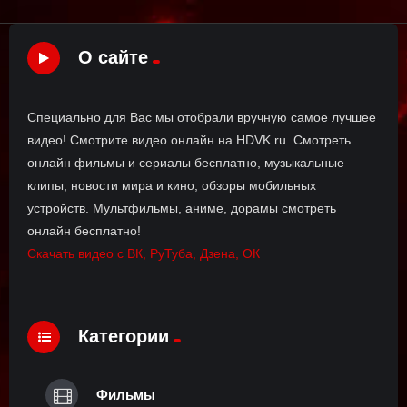
О сайте
Специально для Вас мы отобрали вручную самое лучшее
видео! Смотрите видео онлайн на HDVK.ru. Смотреть
онлайн фильмы и сериалы бесплатно, музыкальные
клипы, новости мира и кино, обзоры мобильных
устройств. Мультфильмы, аниме, дорамы смотреть
онлайн бесплатно!
Скачать видео с ВК, РуТуба, Дзена, ОК
Категории
Фильмы