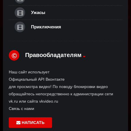
Ужасы
Приключения
Правообладателям
©
Наш сайт использует
Официальный API Вконтакте
для просмотра видео! По поводу блокировки видео
обращайтесь непосредственно к администрации сети
vk.ru или сайта vkvideo.ru
Связь с нами
НАПИСАТЬ