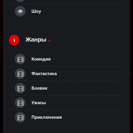
Шоу
Жанры
Комедия
Фантастика
Боевик
Ужасы
Приключения