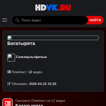
НАЙТИ
Богатырята
Союзмультфильм
Плейлист:
12
видео
Обновлён:
2026-04-23 15:20
Смотреть Плейлист из 12 видео
Богатырята