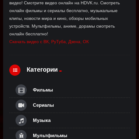
видео! Смотрите видео онлайн на HDVK.ru. Смотреть
онлайн фильмы и сериалы бесплатно, музыкальные
клипы, новости мира и кино, обзоры мобильных
устройств. Мультфильмы, аниме, дорамы смотреть
онлайн бесплатно!
Скачать видео с ВК, РуТуба, Дзена, ОК
Категории
Фильмы
Сериалы
Музыка
Мультфильмы