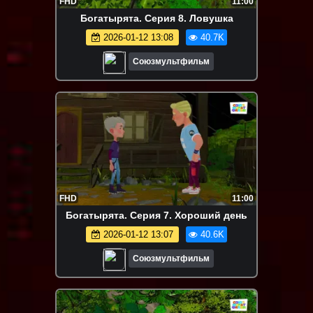
FHD
11:00
Богатырята. Серия 8. Ловушка
2026-01-12 13:08
40.7K
Союзмультфильм
FHD
11:00
Богатырята. Серия 7. Хороший день
2026-01-12 13:07
40.6K
Союзмультфильм