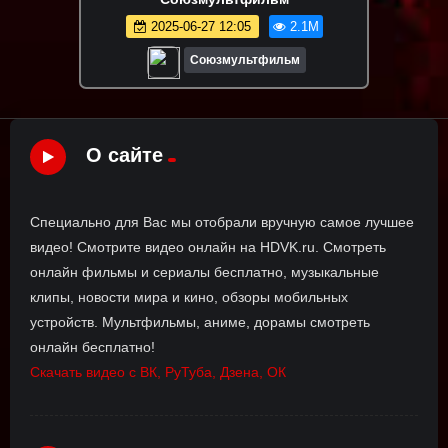
2025-06-27 12:05
2.1M
Союзмультфильм
О сайте
Специально для Вас мы отобрали вручную самое лучшее
видео! Смотрите видео онлайн на HDVK.ru. Смотреть
онлайн фильмы и сериалы бесплатно, музыкальные
клипы, новости мира и кино, обзоры мобильных
устройств. Мультфильмы, аниме, дорамы смотреть
онлайн бесплатно!
Скачать видео с ВК, РуТуба, Дзена, ОК