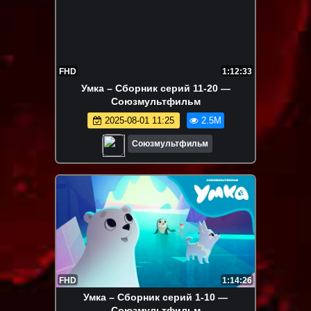
FHD
1:12:33
Умка – Сборник серий 11-20 —
Союзмультфильм
2025-08-01 11:25
2.5M
Союзмультфильм
FHD
1:14:26
Умка – Сборник серий 1-10 —
Союзмультфильм