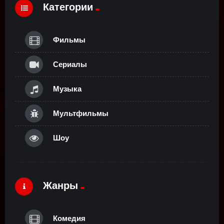
Категории
Фильмы
Сериалы
Музыка
Мультфильмы
Шоу
Жанры
Комедия