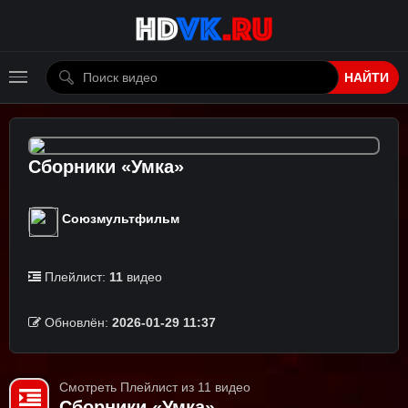
НАЙТИ
Сборники «Умка»
Союзмультфильм
Плейлист:
11
видео
Обновлён:
2026-01-29 11:37
Смотреть Плейлист из 11 видео
Сборники «Умка»