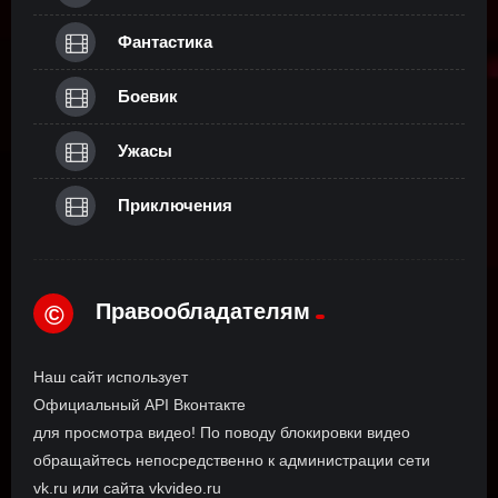
Фантастика
Боевик
Ужасы
Приключения
Правообладателям
©
Наш сайт использует
Официальный API Вконтакте
для просмотра видео! По поводу блокировки видео
обращайтесь непосредственно к администрации сети
vk.ru или сайта vkvideo.ru