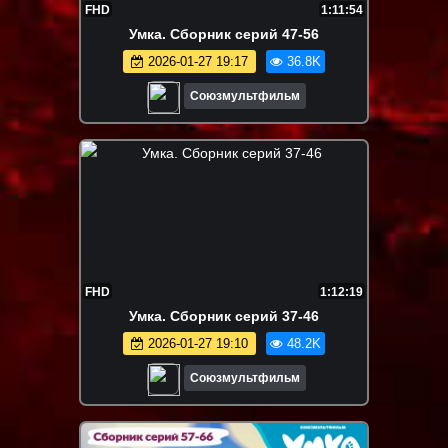
FHD
1:11:54
Умка. Сборник серий 47-56
2026-01-27 19:17
36.8K
Союзмультфильм
FHD
1:12:19
Умка. Сборник серий 37-46
2026-01-27 19:10
48.2K
Союзмультфильм