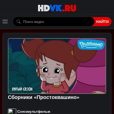
НАЙТИ
Сборники «Простоквашино»
Союзмультфильм