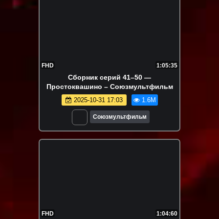
FHD
1:05:35
Сборник серий 41–50 —
Простоквашино – Союзмультфильм
2025-10-31 17:03
1.6M
Союзмультфильм
FHD
1:04:60