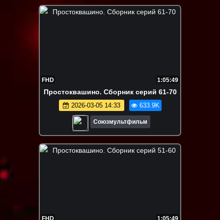
FHD
1:05:49
Простоквашино. Сборник серий 61-70
2026-03-05 14:33
633.9K
Союзмультфильм
FHD
1:05:49