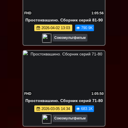
FHD
1:05:56
Простоквашино. Сборник серий 81-90
2026-04-02 13:03
790.9K
Союзмультфильм
FHD
1:05:50
Простоквашино. Сборник серий 71-80
2026-03-05 14:34
683.1K
Союзмультфильм