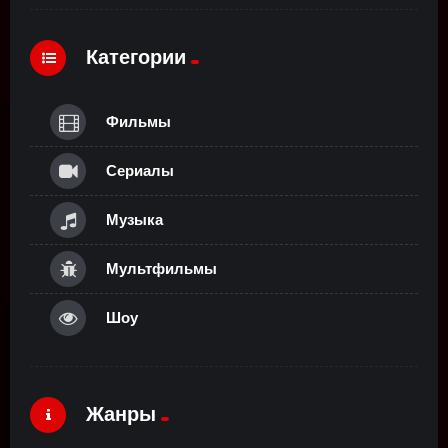
Категории
Фильмы
Сериалы
Музыка
Мультфильмы
Шоу
Жанры