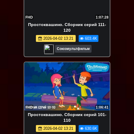
FHD
1:07:28
Простоквашино. Сборник серий 111-
120
2026-04-02 13:21
603.4K
Союзмультфильм
FHD
1:06:41
Простоквашино. Сборник серий 101-
110
2026-04-02 13:21
630.6K