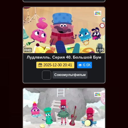
FHD
7:05
Лудлвилль. Серия 40. Большой Бум
2025-12-30 20:41
6.6K
Союзмультфильм