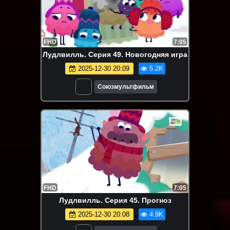
FHD
7:05
Лудлвилль. Серия 49. Новогодняя игра
2025-12-30 20:09
5.2K
Союзмультфильм
FHD
7:05
Лудлвилль. Серия 45. Прогноз
2025-12-30 20:08
4.9K