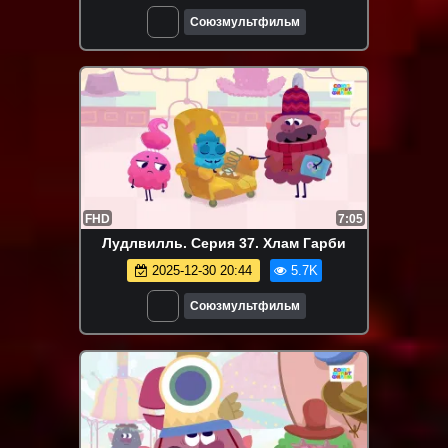
Союзмультфильм
FHD
7:05
Лудлвилль. Серия 37. Хлам Гарби
2025-12-30 20:44
5.7K
Союзмультфильм