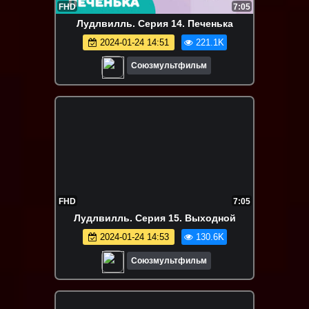
FHD
7:05
Лудлвилль. Серия 14. Печенька
2024-01-24 14:51
221.1K
Союзмультфильм
FHD
7:05
Лудлвилль. Серия 15. Выходной
2024-01-24 14:53
130.6K
Союзмультфильм