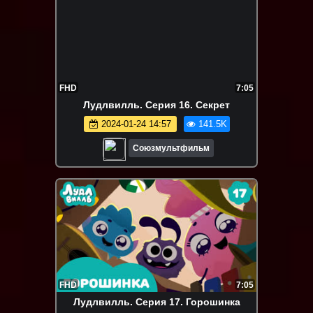
FHD
7:05
Лудлвилль. Серия 16. Секрет
2024-01-24 14:57
141.5K
Союзмультфильм
FHD
7:05
Лудлвилль. Серия 17. Горошинка