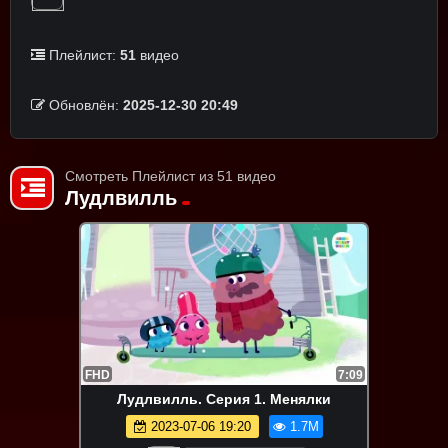
Плейлист:
51
видео
Обновлён:
2025-12-30 20:49
Смотреть Плейлист из 51 видео
Лудлвилль
FHD
7:09
Лудлвилль. Серия 1. Менялки
2023-07-06 19:20
1.7M