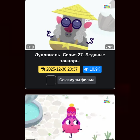
FHD
7:05
Лудлвилль. Серия 27. Ледяные
танцоры
2025-12-30 20:37
10.9K
Союзмультфильм