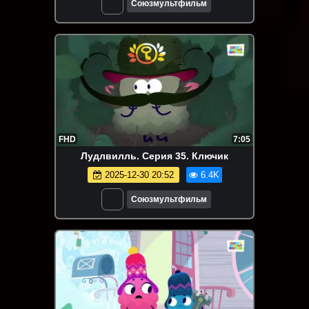
Союзмультфильм
FHD
7:05
Лудлвилль. Серия 35. Ключик
2025-12-30 20:52
6.4K
Союзмультфильм