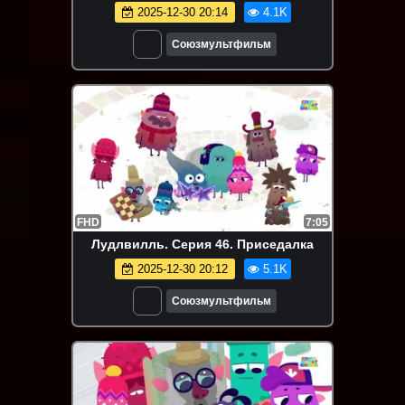
2025-12-30 20:14
4.1K
Союзмультфильм
FHD
7:05
Лудлвилль. Серия 46. Приседалка
2025-12-30 20:12
5.1K
Союзмультфильм