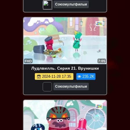
Союзмультфильм
FHD
7:05
Лудлвилль. Серия 21. Врунишки
2024-11-28 17:35
235.2K
Союзмультфильм