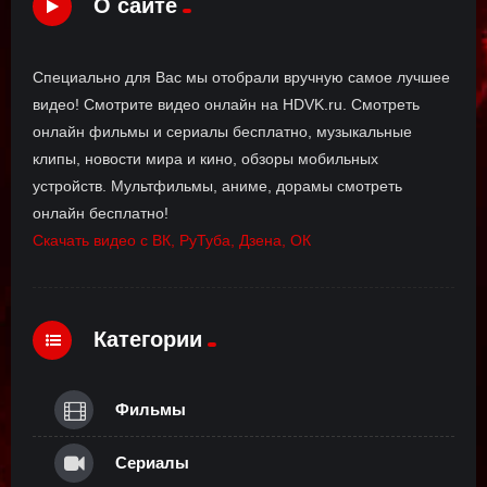
О сайте
Специально для Вас мы отобрали вручную самое лучшее
видео! Смотрите видео онлайн на HDVK.ru. Смотреть
онлайн фильмы и сериалы бесплатно, музыкальные
клипы, новости мира и кино, обзоры мобильных
устройств. Мультфильмы, аниме, дорамы смотреть
онлайн бесплатно!
Скачать видео с ВК, РуТуба, Дзена, ОК
Категории
Фильмы
Сериалы