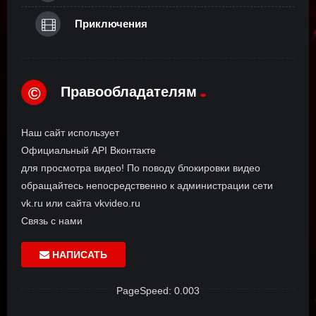
Приключения
Правообладателям
©
Наш сайт использует
Официальный API Вконтакте
для просмотра видео! По поводу блокировки видео
обращайтесь непосредственно к администрации сети
vk.ru или сайта vkvideo.ru
Связь с нами
НАПИСАТЬ
PageSpeed: 0.003