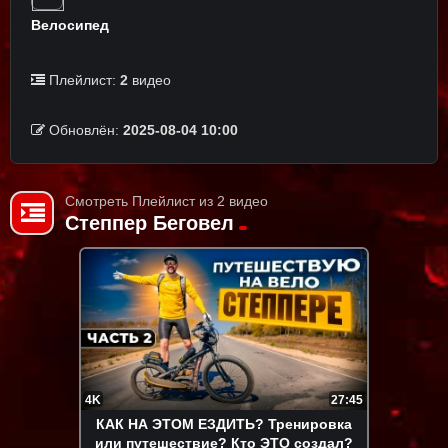
Велосипед
Плейлист:
2
видео
Обновлён:
2025-08-04 10:00
Смотреть Плейлист из 2 видео
Степпер Беговел
4K
27:45
КАК НА ЭТОМ ЕЗДИТЬ? Тренировка
или путешествие? Кто ЭТО создал?