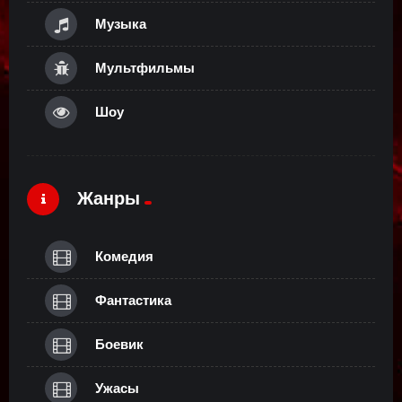
Музыка
Мультфильмы
Шоу
Жанры
Комедия
Фантастика
Боевик
Ужасы