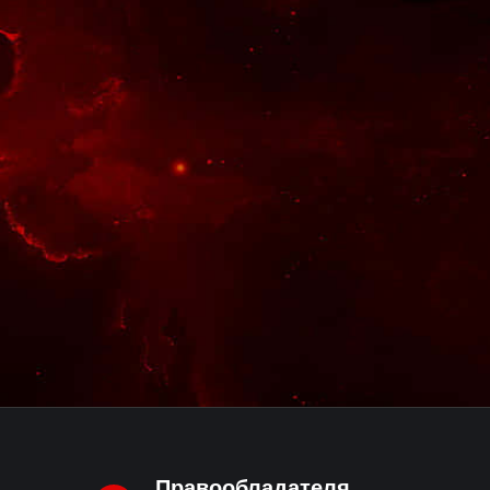
Правообладателя