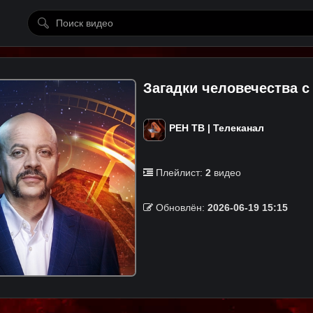
Загадки человечества
РЕН ТВ | Телеканал
Плейлист:
2
видео
Обновлён:
2026-06-19 15:15