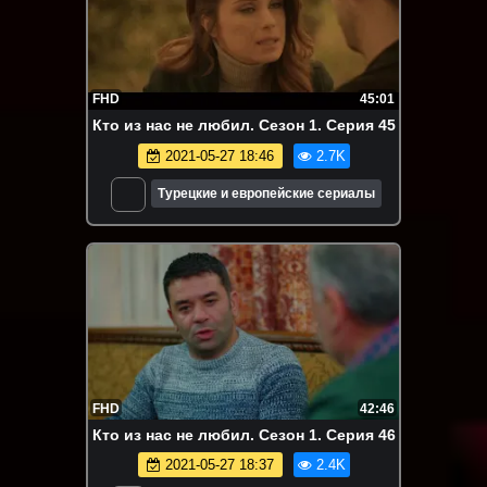
FHD
45:01
Кто из нас не любил. Сезон 1. Серия 45
2021-05-27 18:46
2.7K
Турецкие и европейские сериалы
FHD
42:46
Кто из нас не любил. Сезон 1. Серия 46
2021-05-27 18:37
2.4K