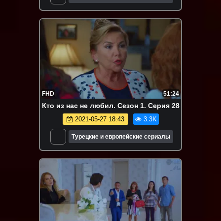
FHD
51:24
Кто из нас не любил. Сезон 1. Серия 28
2021-05-27 18:43
3.3K
Турецкие и европейские сериалы