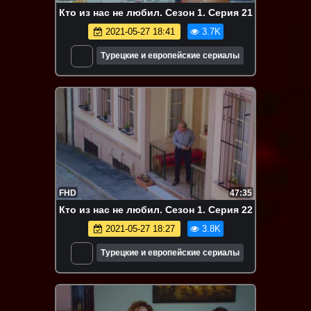
Кто из нас не любил. Сезон 1. Серия 21
2021-05-27 18:41
3.7K
Турецкие и европейские сериалы
FHD
47:35
Кто из нас не любил. Сезон 1. Серия 22
2021-05-27 18:27
3.8K
Турецкие и европейские сериалы