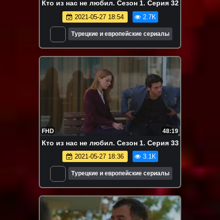
Кто из нас не любил. Сезон 1. Серия 32
2021-05-27 18:54
2.7K
Турецкие и европейские сериалы
FHD
48:19
Кто из нас не любил. Сезон 1. Серия 33
2021-05-27 18:36
3.1K
Турецкие и европейские сериалы