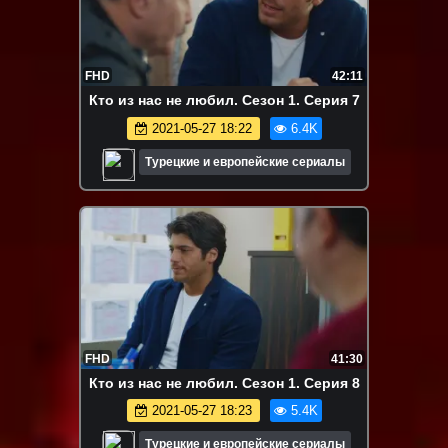
FHD
42:11
Кто из нас не любил. Сезон 1. Серия 7
2021-05-27 18:22
6.4K
Турецкие и европейские сериалы
FHD
41:30
Кто из нас не любил. Сезон 1. Серия 8
2021-05-27 18:23
5.4K
Турецкие и европейские сериалы