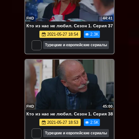
FHD
44:41
Кто из нас не любил. Сезон 1. Серия 37
2021-05-27 18:54
2.3K
Турецкие и европейские сериалы
FHD
45:00
Кто из нас не любил. Сезон 1. Серия 38
2021-05-27 18:53
2.5K
Турецкие и европейские сериалы