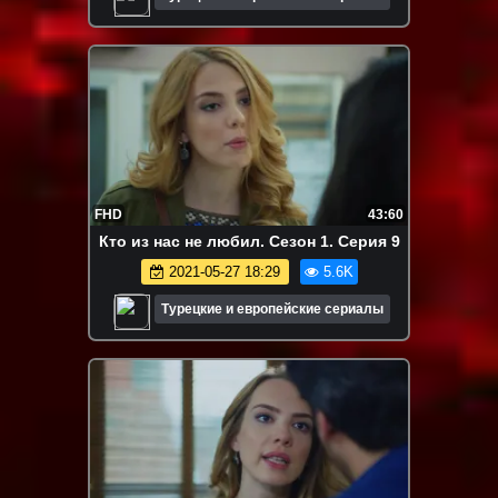
FHD
43:60
Кто из нас не любил. Сезон 1. Серия 9
2021-05-27 18:29
5.6K
Турецкие и европейские сериалы