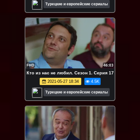
Турецкие и европейские сериалы
FHD
46:03
Кто из нас не любил. Сезон 1. Серия 17
2021-05-27 18:34
4.5K
Турецкие и европейские сериалы