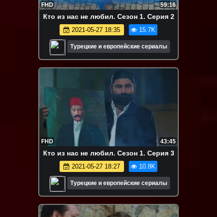
FHD
59:16
Кто из нас не любил. Сезон 1. Серия 2
2021-05-27 18:35
15.7K
Турецкие и европейские сериалы
FHD
43:45
Кто из нас не любил. Сезон 1. Серия 3
2021-05-27 18:27
10.8K
Турецкие и европейские сериалы