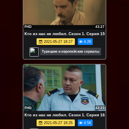
FHD
43:27
Кто из нас не любил. Сезон 1. Серия 15
2021-05-27 18:27
4.2K
Турецкие и европейские сериалы
FHD
42:23
Кто из нас не любил. Сезон 1. Серия 16
2021-05-27 18:25
4.5K