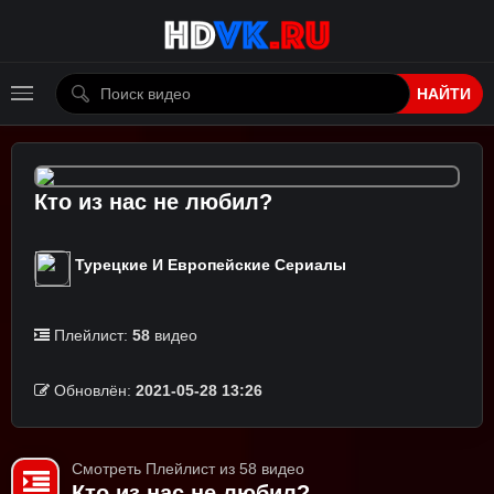
НАЙТИ
Кто из нас не любил?
Турецкие И Европейские Сериалы
Плейлист:
58
видео
Обновлён:
2021-05-28 13:26
Смотреть Плейлист из 58 видео
Кто из нас не любил?