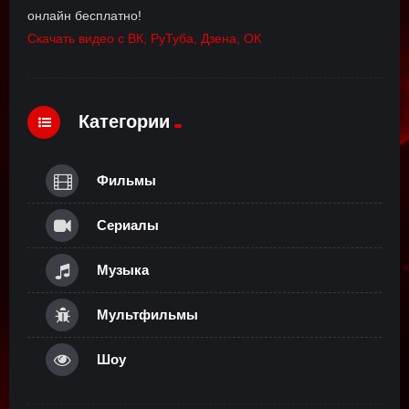
онлайн бесплатно!
Скачать видео с ВК, РуТуба, Дзена, ОК
Категории
Фильмы
Сериалы
Музыка
Мультфильмы
Шоу