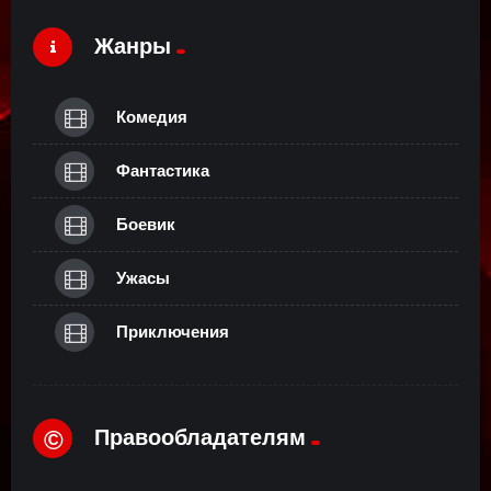
Жанры
Комедия
Фантастика
Боевик
Ужасы
Приключения
Правообладателям
©