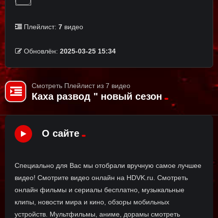
Плейлист:
7
видео
Обновлён:
2025-03-25 15:34
Смотреть Плейлист из 7 видео
Каха развод " новый сезон
О сайте
Специально для Вас мы отобрали вручную самое лучшее
видео! Смотрите видео онлайн на HDVK.ru. Смотреть
онлайн фильмы и сериалы бесплатно, музыкальные
клипы, новости мира и кино, обзоры мобильных
устройств. Мультфильмы, аниме, дорамы смотреть