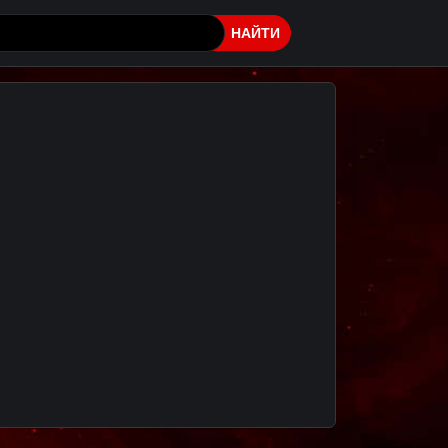
НАЙТИ