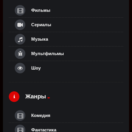
Фильмы
Сериалы
Музыка
Мультфильмы
Шоу
Жанры
Комедия
Фантастика