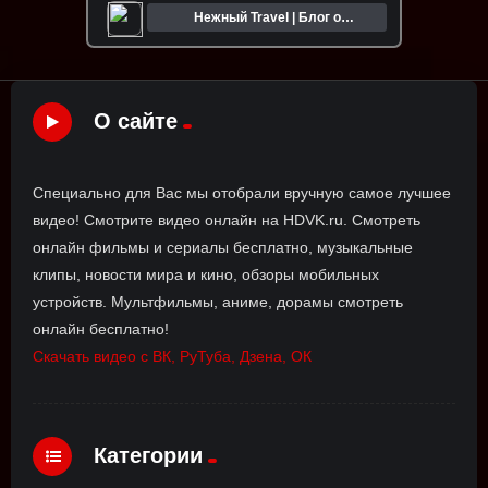
Нежный Travel | Блог о
путешествиях
О сайте
Специально для Вас мы отобрали вручную самое лучшее
видео! Смотрите видео онлайн на HDVK.ru. Смотреть
онлайн фильмы и сериалы бесплатно, музыкальные
клипы, новости мира и кино, обзоры мобильных
устройств. Мультфильмы, аниме, дорамы смотреть
онлайн бесплатно!
Скачать видео с ВК, РуТуба, Дзена, ОК
Категории