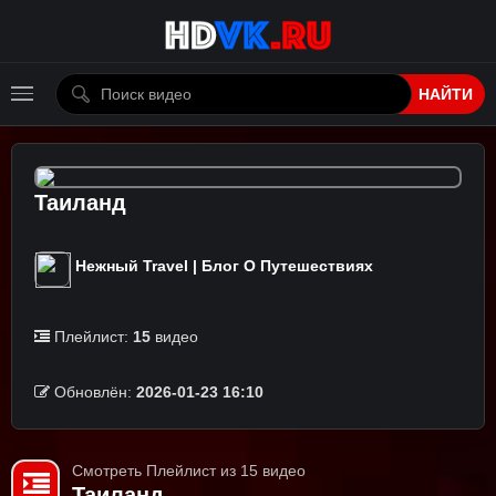
НАЙТИ
Таиланд
Нежный Travel | Блог О Путешествиях
Плейлист:
15
видео
Обновлён:
2026-01-23 16:10
Смотреть Плейлист из 15 видео
Таиланд