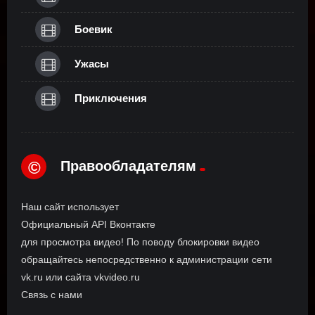
Боевик
Ужасы
Приключения
Правообладателям
©
Наш сайт использует
Официальный API Вконтакте
для просмотра видео! По поводу блокировки видео
обращайтесь непосредственно к администрации сети
vk.ru или сайта vkvideo.ru
Связь с нами