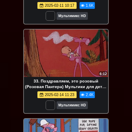
сериалы НэтФликс
2025-02-11 10:17
1.6K
Мультимикс HD
6:12
33. Поздравляем, это розовый
(Розовая Пантера) Мультики для детей
дисней disney сериалы НэтФликс
2025-02-14 11:23
2.4K
Мультимикс HD