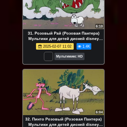
6:10
31. Розовый Рай (Розовая Пантера)
Мультики для детей дисней disney
сериалы НэтФликс
2025-02-07 11:02
1.4K
Мультимикс HD
6:04
32. Пинто Розовый (Розовая Пантера)
Мультики для детей дисней disney