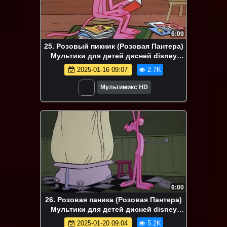
6:09
25. Розовый пикник (Розовая Пантера)
Мультики для детей дисней disney
сериалы НэтФликс
2025-01-16 09:07
2.7K
Мультимикс HD
6:00
26. Розовая паника (Розовая Пантера)
Мультики для детей дисней disney
сериалы НэтФликс
2025-01-20 09:04
5.2K