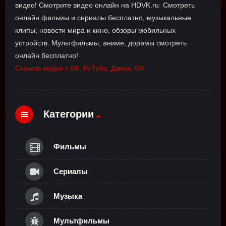
видео! Смотрите видео онлайн на HDVK.ru. Смотреть
онлайн фильмы и сериалы бесплатно, музыкальные
клипы, новости мира и кино, обзоры мобильных
устройств. Мультфильмы, аниме, дорамы смотреть
онлайн бесплатно!
Скачать видео с ВК, РуТуба, Дзена, ОК
Категории
Фильмы
Сериалы
Музыка
Мультфильмы