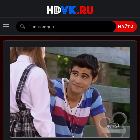
НАЙТИ