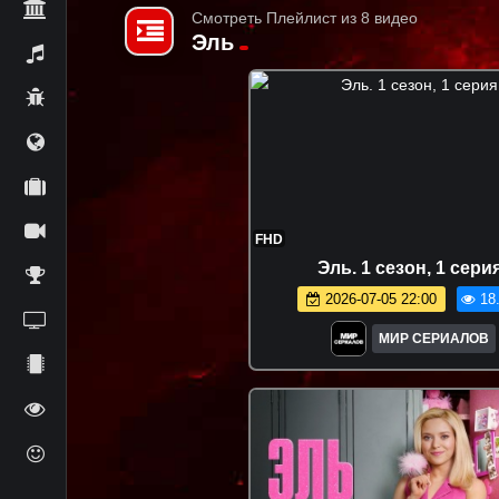
Смотреть Плейлист из 8 видео
Эль
FHD
Эль. 1 сезон, 1 сери
2026-07-05 22:00
18
МИР СЕРИАЛОВ