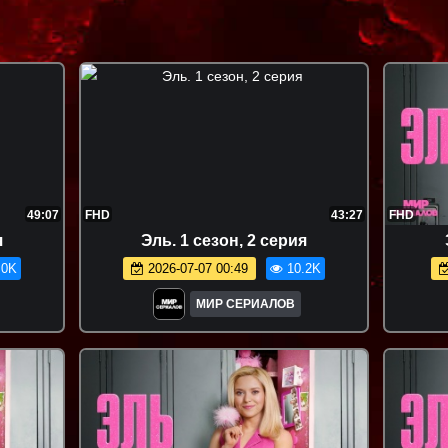
49:07
FHD
43:27
FHD
я
Эль. 1 сезон, 2 серия
.0K
2026-07-07 00:49
10.2K
МИР СЕРИАЛОВ