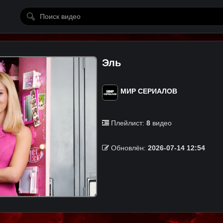
Эль
МИР СЕРИАЛОВ
Плейлист:
8
видео
Обновлён:
2026-07-14 12:54