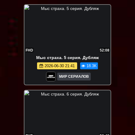
FHD
52:08
Мыс страха. 5 серия. Дубляж
2026-06-30 21:41
18.3K
МИР СЕРИАЛОВ