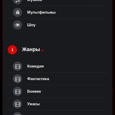
Мультфильмы
Шоу
Жанры
Комедия
Фантастика
Боевик
Ужасы