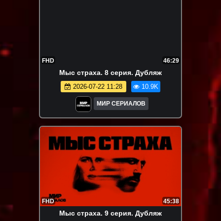
FHD
46:29
Мыс страха. 8 серия. Дубляж
2026-07-22 11:28
10.9K
МИР СЕРИАЛОВ
FHD
45:38
Мыс страха. 9 серия. Дубляж