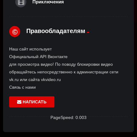
Приключения
Правообладателям
©
Наш сайт использует
Официальный API Вконтакте
для просмотра видео! По поводу блокировки видео
обращайтесь непосредственно к администрации сети
vk.ru или сайта vkvideo.ru
Связь с нами
НАПИСАТЬ
PageSpeed: 0.003