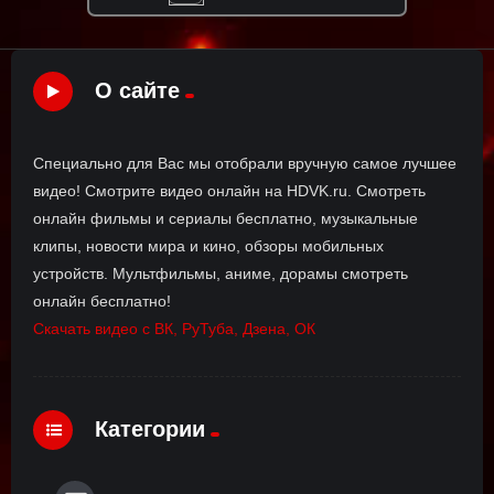
О сайте
Специально для Вас мы отобрали вручную самое лучшее
видео! Смотрите видео онлайн на HDVK.ru. Смотреть
онлайн фильмы и сериалы бесплатно, музыкальные
клипы, новости мира и кино, обзоры мобильных
устройств. Мультфильмы, аниме, дорамы смотреть
онлайн бесплатно!
Скачать видео с ВК, РуТуба, Дзена, ОК
Категории