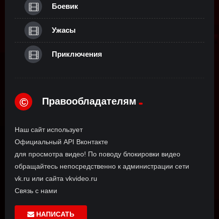
Боевик
Ужасы
Приключения
Правообладателям
©
Наш сайт использует
Официальный API Вконтакте
для просмотра видео! По поводу блокировки видео
обращайтесь непосредственно к администрации сети
vk.ru или сайта vkvideo.ru
Связь с нами
НАПИСАТЬ