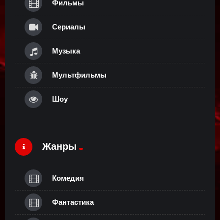
Фильмы
Сериалы
Музыка
Мультфильмы
Шоу
Жанры
Комедия
Фантастика