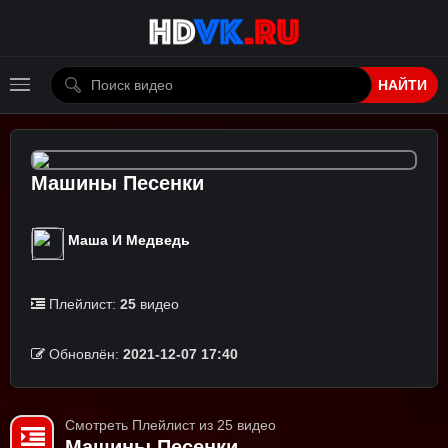
НАЙТИ
Машины Песенки
Маша И Медведь
Плейлист:
25
видео
Обновлён:
2021-12-07 17:40
Смотреть Плейлист из 25 видео
Машины Песенки