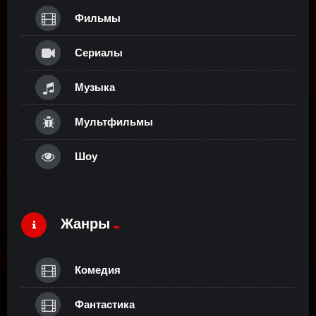
Фильмы
Сериалы
Музыка
Мультфильмы
Шоу
Жанры
Комедия
Фантастика