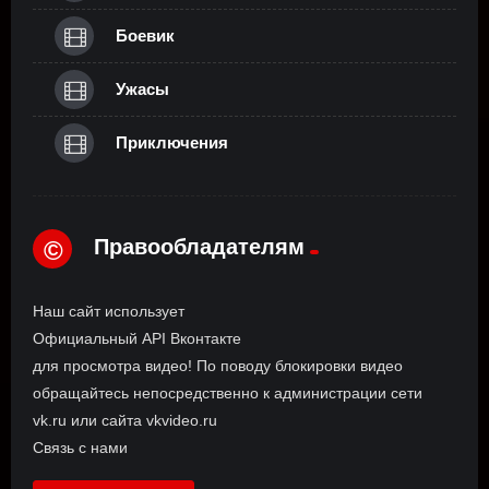
Боевик
Ужасы
Приключения
Правообладателям
©
Наш сайт использует
Официальный API Вконтакте
для просмотра видео! По поводу блокировки видео
обращайтесь непосредственно к администрации сети
vk.ru или сайта vkvideo.ru
Связь с нами