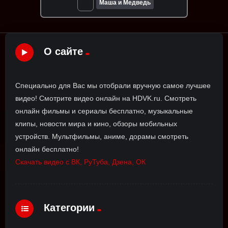
Маша и Медведь
О сайте
Специально для Вас мы отобрали вручную самое лучшее
видео! Смотрите видео онлайн на HDVK.ru. Смотреть
онлайн фильмы и сериалы бесплатно, музыкальные
клипы, новости мира и кино, обзоры мобильных
устройств. Мультфильмы, аниме, дорамы смотреть
онлайн бесплатно!
Скачать видео с ВК, РуТуба, Дзена, ОК
Категории