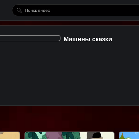
Машины сказки