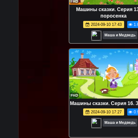
FHD
Машины сказки. Серия 13
поросенка
2024-09-10 17:43
1.
Маша и Медведь
FHD
Машины сказки. Серия 16. 
2024-09-10 17:27
0.
Маша и Медведь