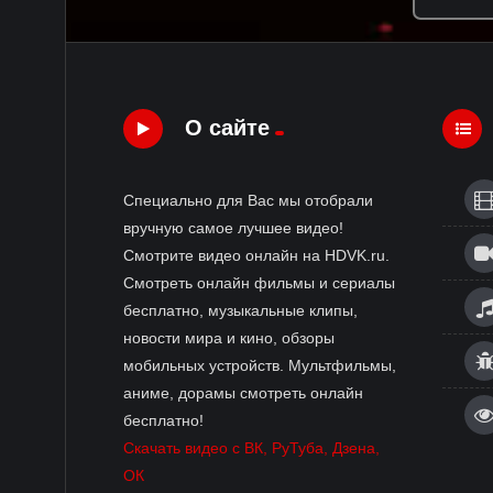
О сайте
Специально для Вас мы отобрали
вручную самое лучшее видео!
Смотрите видео онлайн на HDVK.ru.
Смотреть онлайн фильмы и сериалы
бесплатно, музыкальные клипы,
новости мира и кино, обзоры
мобильных устройств. Мультфильмы,
аниме, дорамы смотреть онлайн
бесплатно!
Скачать видео с ВК, РуТуба, Дзена,
ОК