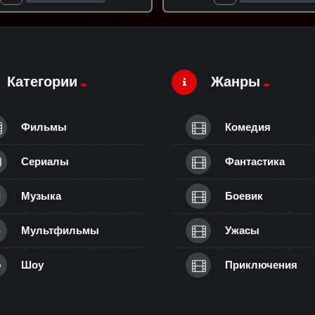
Категории
Жанры
Фильмы
Комедия
Сериалы
Фантастика
Музыка
Боевик
Мультфильмы
Ужасы
Шоу
Приключения