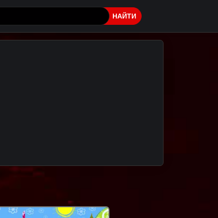
НАЙТИ