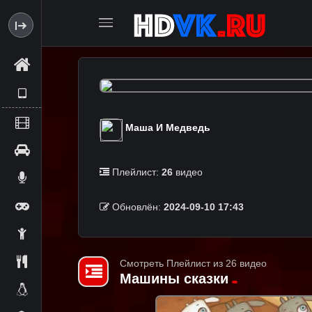
Маша И Медведь
Плейлист:
26
видео
Обновлён:
2024-09-10 17:43
Смотреть Плейлист из 26 видео
Машины сказки