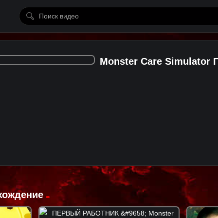
Monster Care Simulator
охождение