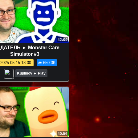
42:09
ДАТЕЛЬ ► Monster Care
Simulator #3
2025-05-15 18:00
650.3K
Kuplinov ► Play
40:56