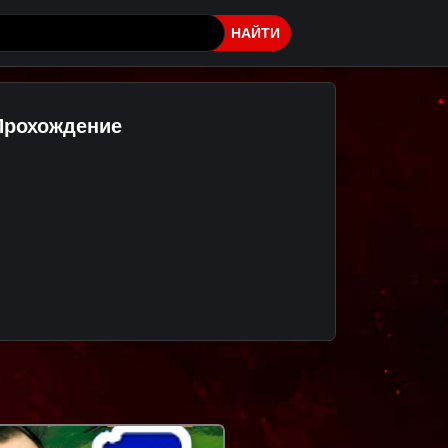
НАЙТИ
 Прохождение