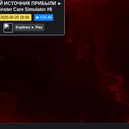
Й ИСТОЧНИК ПРИБЫЛИ ►
nster Care Simulator #6
2025-05-20 18:00
576.4K
Kuplinov ► Play