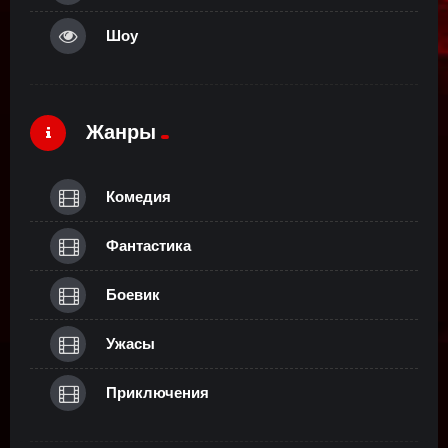
Шоу
Жанры
Комедия
Фантастика
Боевик
Ужасы
Приключения