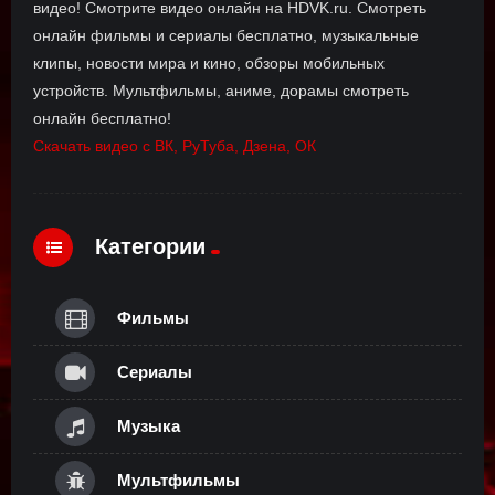
видео! Смотрите видео онлайн на HDVK.ru. Смотреть
онлайн фильмы и сериалы бесплатно, музыкальные
клипы, новости мира и кино, обзоры мобильных
устройств. Мультфильмы, аниме, дорамы смотреть
онлайн бесплатно!
Скачать видео с ВК, РуТуба, Дзена, ОК
Категории
Фильмы
Сериалы
Музыка
Мультфильмы